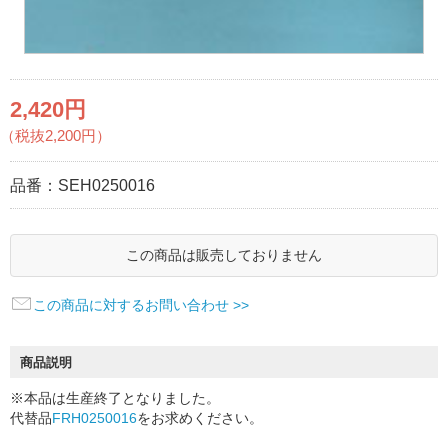
2,420円
（税抜2,200円）
品番：
SEH0250016
この商品は販売しておりません
この商品に対するお問い合わせ >>
商品説明
※本品は生産終了となりました。
代替品
FRH0250016
をお求めください。