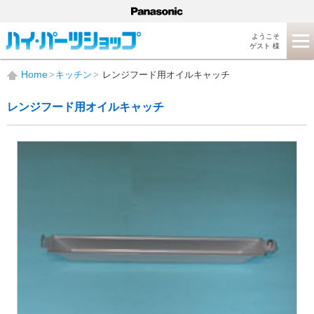
ようこそ
ゲスト 様
Home
キッチン
レンジフード用オイルキャッチ
レンジフード用オイルキャッチ