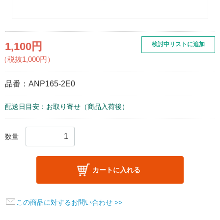
1,100円
検討中リストに追加
（税抜1,000円）
品番：
ANP165-2E0
配送日目安：お取り寄せ（商品入荷後）
数量
カートに入れる
この商品に対するお問い合わせ >>