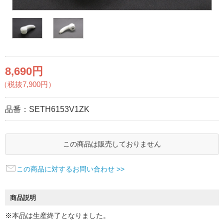
8,690円
（税抜7,900円）
品番：
SETH6153V1ZK
この商品は販売しておりません
この商品に対するお問い合わせ >>
商品説明
※本品は生産終了となりました。