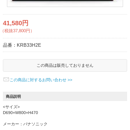
41,580円
（税抜37,800円）
品番：
KRB33H2E
この商品は販売しておりません
この商品に対するお問い合わせ >>
商品説明
<サイズ>
D690×W800×H470
メーカー：パナソニック