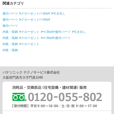
関連カテゴリ
後付パーツ
クローゼット/ i-Shelf
引き出し
後付パーツ
クローゼット/ i-Shelf
後付パーツ
内装・収納
クローゼット
<i-Shelf>後付パーツ
引き出し
内装・収納
クローゼット
<i-Shelf>後付パーツ
内装・収納
クローゼット
内装・収納
パナソニック テクノサービス株式会社
大阪府門真市大字門真1048