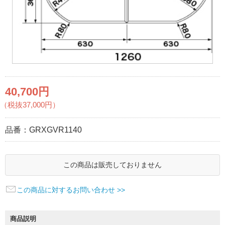
40,700円
（税抜37,000円）
品番：
GRXGVR1140
この商品は販売しておりません
この商品に対するお問い合わせ >>
商品説明