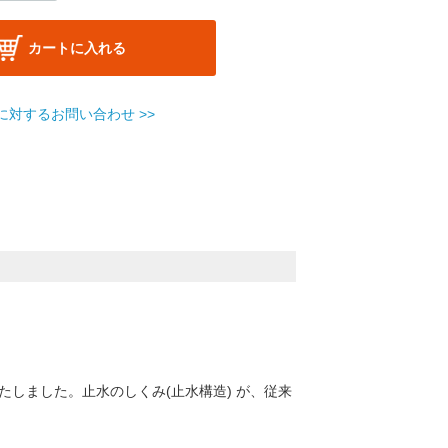
カートに入れる
に対するお問い合わせ >>
たしました。止水のしくみ(止水構造) が、従来