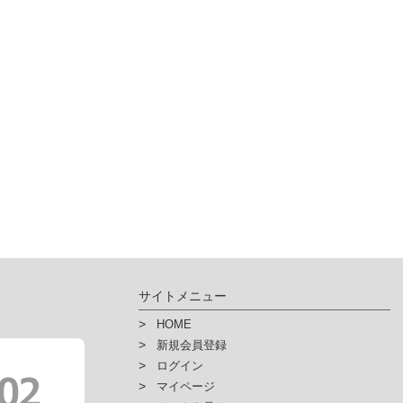
サイトメニュー
HOME
新規会員登録
ログイン
マイページ