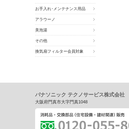
お手入れ･メンテナンス用品
アラウーノ
美泡湯
その他
換気扇フィルター会員対象
パナソニック テクノサービス株式会社
大阪府門真市大字門真1048