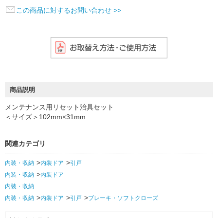
この商品に対するお問い合わせ >>
商品説明
メンテナンス用リセット治具セット
＜サイズ＞102mm×31mm
関連カテゴリ
内装・収納
内装ドア
引戸
内装・収納
内装ドア
内装・収納
内装・収納
内装ドア
引戸
ブレーキ・ソフトクローズ