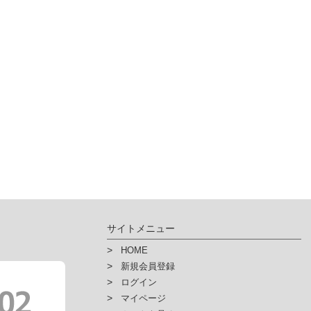
サイトメニュー
HOME
新規会員登録
ログイン
マイページ