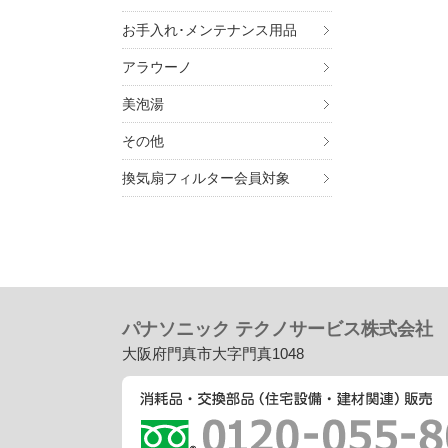
お手入れ･メンテナンス用品
アラウーノ
美泡湯
その他
換気扇フィルター会員対象
パナソニック テクノサービス株式会社
大阪府門真市大字門真1048