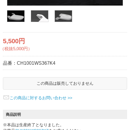
5,500円
（税抜5,000円）
品番：
CH1001WS367K4
この商品は販売しておりません
この商品に対するお問い合わせ >>
商品説明
※本品は生産終了となりました。