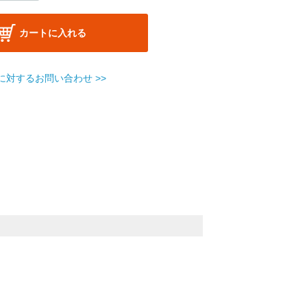
カートに入れる
に対するお問い合わせ >>