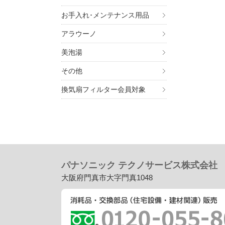
お手入れ･メンテナンス用品
アラウーノ
美泡湯
その他
換気扇フィルター会員対象
パナソニック テクノサービス株式会社
大阪府門真市大字門真1048