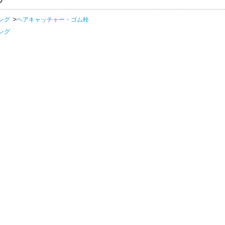
ング
ヘアキャッチャー・ゴム栓
ング