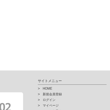
サイトメニュー
HOME
新規会員登録
ログイン
マイページ