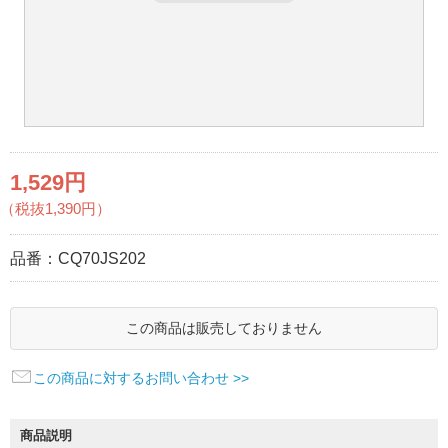
1,529円
（税抜1,390円）
品番：
CQ70JS202
この商品は販売しておりません
この商品に対するお問い合わせ >>
商品説明