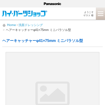
ようこそ
ゲスト 様
Home
洗面ドレッシング
ヘアーキャッチャーφ41×75mm ミニパラソル型
ヘアーキャッチャーφ41×75mm ミニパラソル型