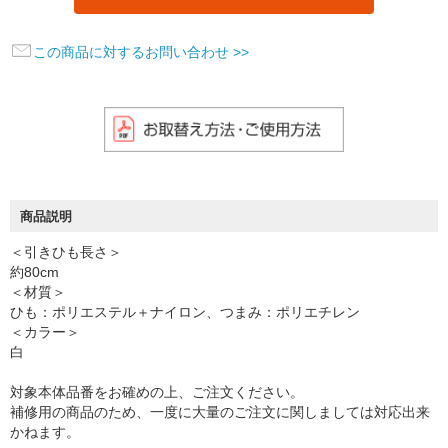
この商品に対するお問い合わせ >>
商品説明
＜引きひも長さ＞
約80cm
＜材質＞
ひも：ポリエステル＋ナイロン、つまみ：ポリエチレン
＜カラー＞
白
対象本体品番をお確めの上、ご注文ください。
補修用の商品のため、一度に大量のご注文に関しましては対応出来
かねます。