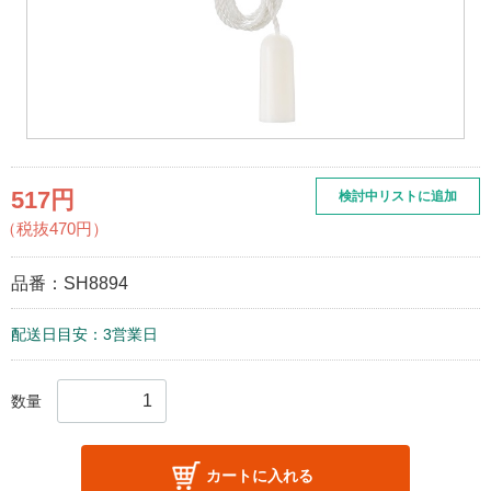
517円
検討中リストに追加
（税抜470円）
品番：
SH8894
配送日目安：3営業日
数量
カートに入れる