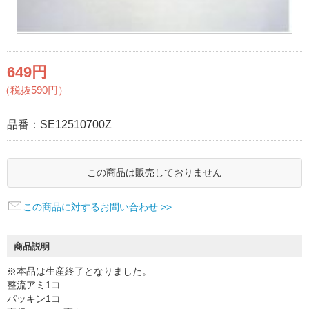
649円
（税抜590円）
品番：
SE12510700Z
この商品は販売しておりません
この商品に対するお問い合わせ >>
商品説明
※本品は生産終了となりました。
整流アミ1コ
パッキン1コ