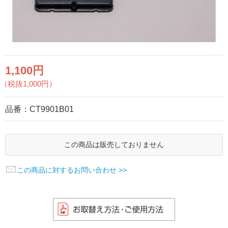
1,100円
（税抜1,000円）
品番：
CT9901B01
この商品は販売しておりません
この商品に対するお問い合わせ >>