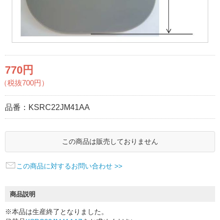
770円
（税抜700円）
品番：
KSRC22JM41AA
この商品は販売しておりません
この商品に対するお問い合わせ >>
商品説明
※本品は生産終了となりました。