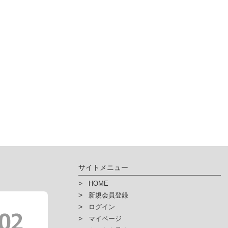
サイトメニュー
HOME
新規会員登録
ログイン
マイページ