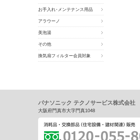
お手入れ･メンテナンス用品
アラウーノ
美泡湯
その他
換気扇フィルター会員対象
パナソニック テクノサービス株式会社
大阪府門真市大字門真1048