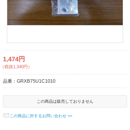
1,474円
（税抜1,340円）
品番：
GRXB75U1C1010
この商品は販売しておりません
この商品に対するお問い合わせ >>