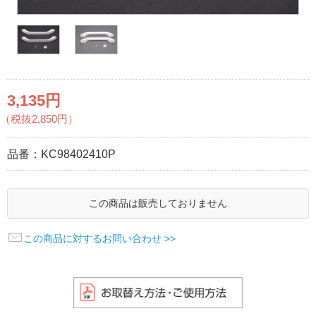
3,135円
（税抜2,850円）
品番：
KC98402410P
この商品は販売しておりません
この商品に対するお問い合わせ >>