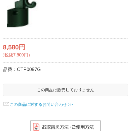
8,580円
（税抜7,800円）
品番：
CTP0097G
この商品は販売しておりません
この商品に対するお問い合わせ >>