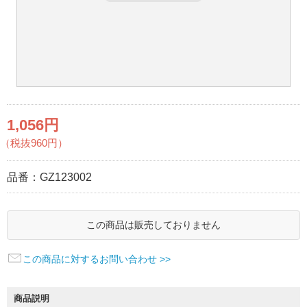
1,056円
（税抜960円）
品番：
GZ123002
この商品は販売しておりません
この商品に対するお問い合わせ >>
商品説明