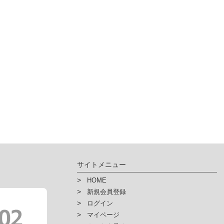
サイトメニュー
HOME
新規会員登録
ログイン
マイページ