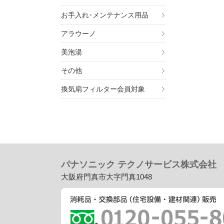
お手入れ･メンテナンス用品
アラウーノ
美泡湯
その他
換気扇フィルター会員対象
パナソニック テクノサービス株式会社
大阪府門真市大字門真1048