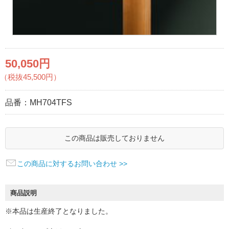
50,050円
（税抜45,500円）
品番：
MH704TFS
この商品は販売しておりません
この商品に対するお問い合わせ >>
商品説明
※本品は生産終了となりました。