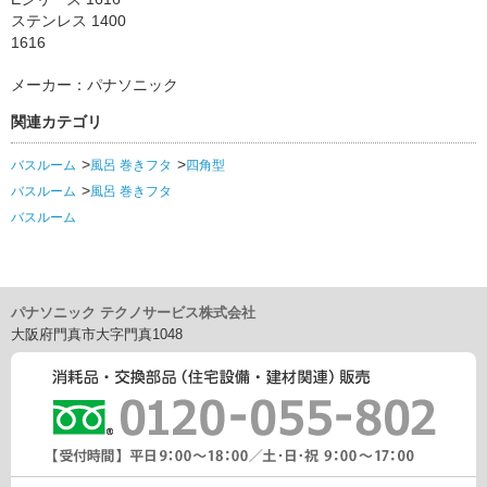
ステンレス 1400
1616
メーカー：パナソニック
関連カテゴリ
バスルーム
風呂 巻きフタ
四角型
バスルーム
風呂 巻きフタ
バスルーム
パナソニック テクノサービス株式会社
大阪府門真市大字門真1048