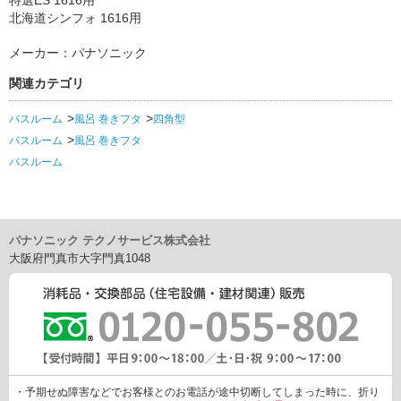
北海道シンフォ 1616用
メーカー：パナソニック
関連カテゴリ
バスルーム
風呂 巻きフタ
四角型
バスルーム
風呂 巻きフタ
バスルーム
パナソニック テクノサービス株式会社
大阪府門真市大字門真1048
・予期せぬ障害などでお客様とのお電話が途中切断してしまった時に、折り