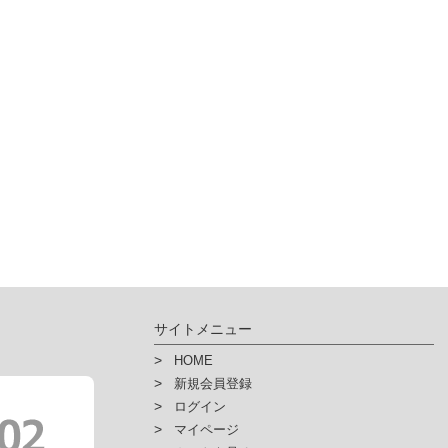
サイトメニュー
HOME
新規会員登録
ログイン
マイページ