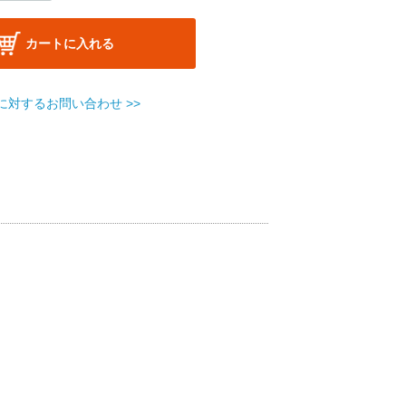
カートに入れる
に対するお問い合わせ >>