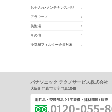
お手入れ･メンテナンス用品
アラウーノ
美泡湯
その他
換気扇フィルター会員対象
パナソニック テクノサービス株式会社
大阪府門真市大字門真1048