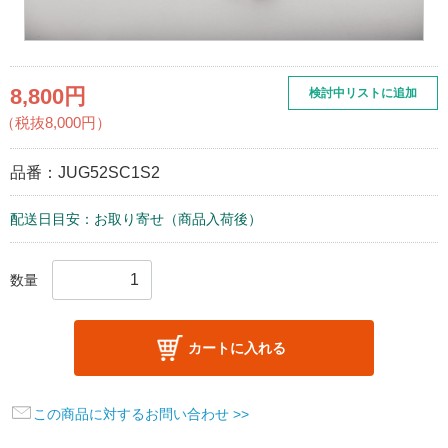
8,800円
検討中リストに追加
（税抜8,000円）
品番：
JUG52SC1S2
配送日目安：お取り寄せ（商品入荷後）
数量
カートに入れる
この商品に対するお問い合わせ >>