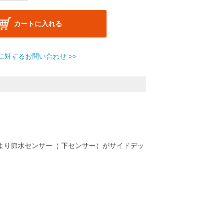
カートに入れる
に対するお問い合わせ >>
より節水センサー（ 下センサー）がサイドデッ