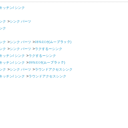
キッチン/ シンク
ンク
シンク パーツ
ンク
ンク
シンク パーツ
ｽｷﾏﾚｽｼﾝｸ(ムーブラック)
ンク
シンク パーツ
ラクするーシンク
キッチン/ シンク
ラクするーシンク
キッチン/ シンク
ｽｷﾏﾚｽｼﾝｸ(ムーブラック)
ンク
シンク パーツ
ラウンドアクセスシンク
キッチン/ シンク
ラウンドアクセスシンク