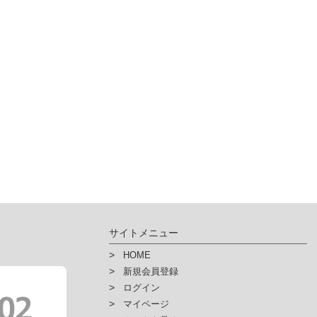
サイトメニュー
HOME
新規会員登録
ログイン
マイページ