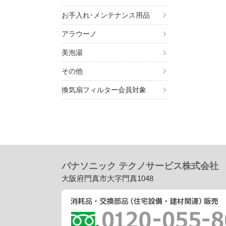
お手入れ･メンテナンス用品
アラウーノ
美泡湯
その他
換気扇フィルター会員対象
パナソニック テクノサービス株式会社
大阪府門真市大字門真1048