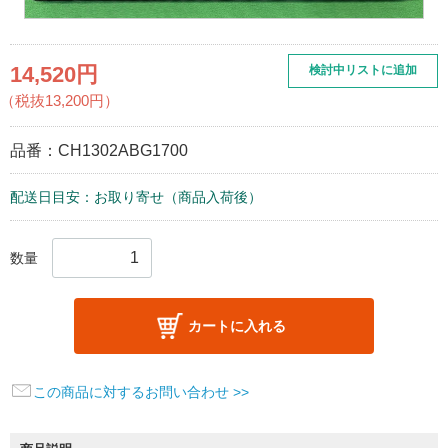
14,520円
検討中リストに追加
（税抜13,200円）
品番：
CH1302ABG1700
配送日目安：お取り寄せ（商品入荷後）
数量
カートに入れる
この商品に対するお問い合わせ >>