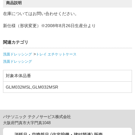
商品説明
在庫についてはお問い合わせください。
新仕様（形状変更）※2008年8月26日生産分より
関連カテゴリ
洗面ドレッシング
トレイ エチケットケース
洗面ドレッシング
対象本体品番
GLM032MSL,GLM032MSR
パナソニック テクノサービス株式会社
大阪府門真市大字門真1048