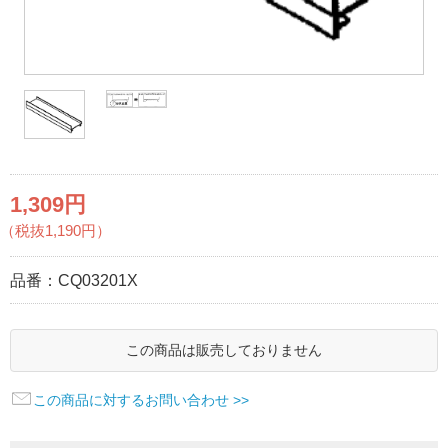
1,309円
（税抜1,190円）
品番：
CQ03201X
この商品は販売しておりません
この商品に対するお問い合わせ >>