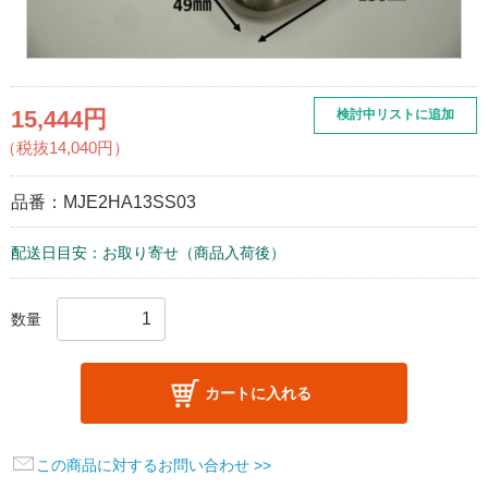
15,444円
検討中リストに追加
（税抜14,040円）
品番：
MJE2HA13SS03
配送日目安：お取り寄せ（商品入荷後）
数量
カートに入れる
この商品に対するお問い合わせ >>