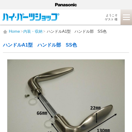
ようこそ
ゲスト 様
Home
内装・収納
ハンドルA1型 ハンドル部 SS色
ハンドルA1型 ハンドル部 SS色