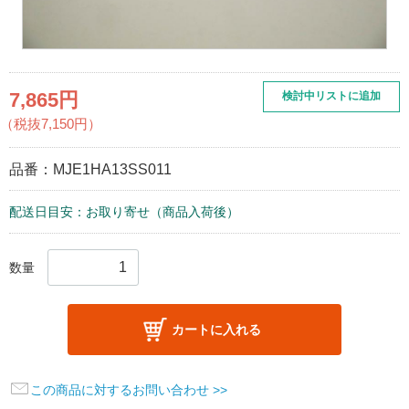
7,865円
検討中リストに追加
（税抜7,150円）
品番：
MJE1HA13SS011
配送日目安：お取り寄せ（商品入荷後）
数量
カートに入れる
この商品に対するお問い合わせ >>