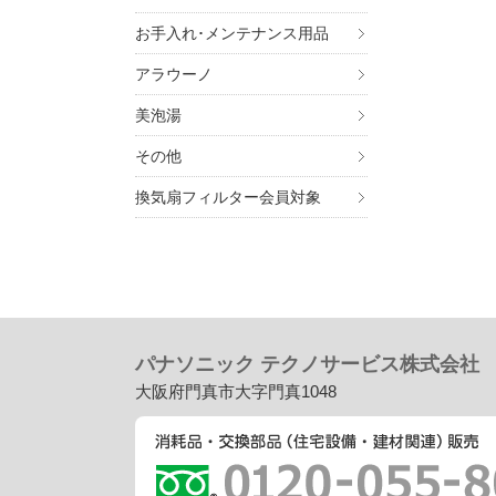
お手入れ･メンテナンス用品
アラウーノ
美泡湯
その他
換気扇フィルター会員対象
パナソニック テクノサービス株式会社
大阪府門真市大字門真1048