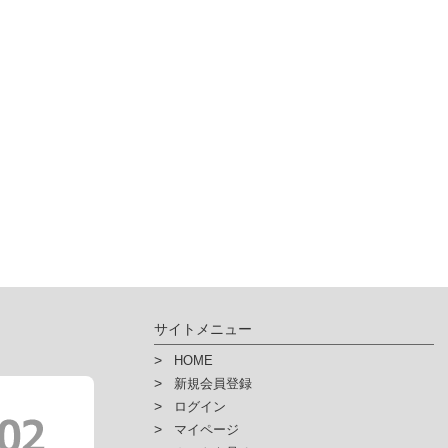
サイトメニュー
HOME
新規会員登録
ログイン
マイページ