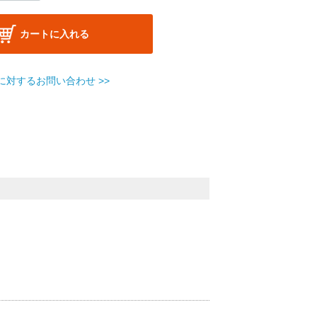
カートに入れる
に対するお問い合わせ >>