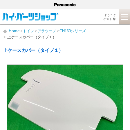
ようこそ
ゲスト 様
Home
トイレ
アラウーノ
CH160シリーズ
上ケースカバー（タイプ１）
上ケースカバー（タイプ１）