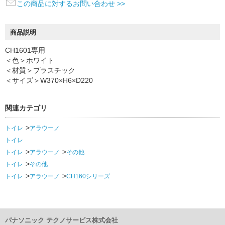
この商品に対するお問い合わせ >>
商品説明
CH1601専用
＜色＞ホワイト
＜材質＞プラスチック
＜サイズ＞W370×H6×D220
関連カテゴリ
トイレ
アラウーノ
トイレ
トイレ
アラウーノ
その他
トイレ
その他
トイレ
アラウーノ
CH160シリーズ
パナソニック テクノサービス株式会社