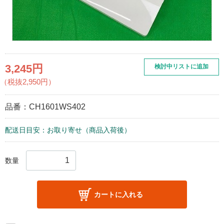
3,245円
検討中リストに追加
（税抜2,950円）
品番：
CH1601WS402
配送日目安：お取り寄せ（商品入荷後）
数量
カートに入れる