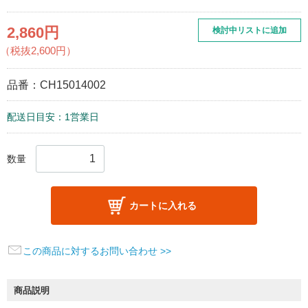
2,860円
検討中リストに追加
（税抜2,600円）
品番：
CH15014002
配送日目安：1営業日
数量
カートに入れる
この商品に対するお問い合わせ >>
商品説明