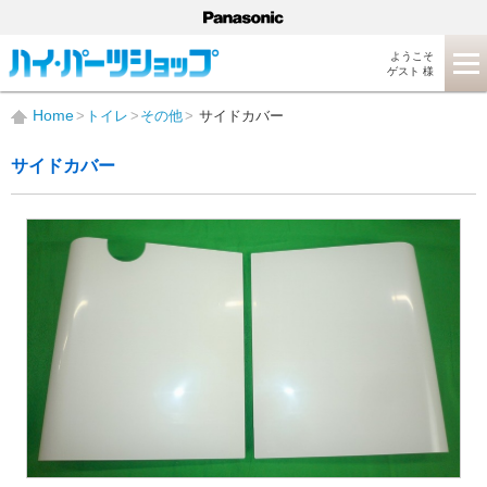
ようこそ
ゲスト 様
Home
トイレ
その他
サイドカバー
サイドカバー