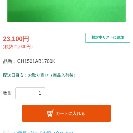
23,100円
検討中リストに追加
（税抜21,000円）
品番：
CH1501AB1700K
配送日目安：お取り寄せ（商品入荷後）
数量
カートに入れる
この商品に対するお問い合わせ >>