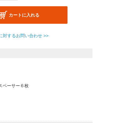
カートに入れる
に対するお問い合わせ >>
スペーサー６枚