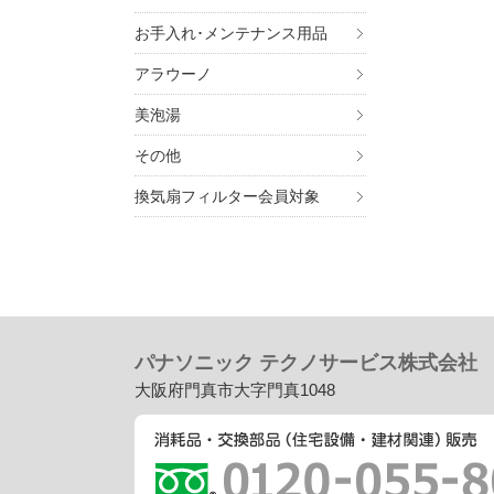
お手入れ･メンテナンス用品
アラウーノ
美泡湯
その他
換気扇フィルター会員対象
パナソニック テクノサービス株式会社
大阪府門真市大字門真1048