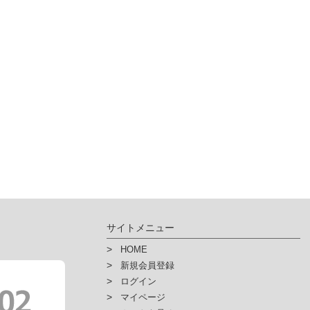
サイトメニュー
HOME
新規会員登録
ログイン
マイページ