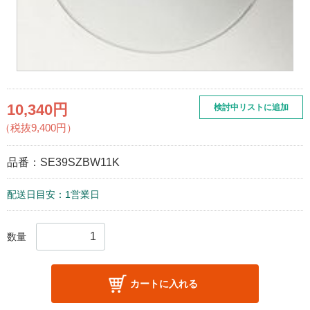
10,340円
検討中リストに追加
（税抜9,400円）
品番：
SE39SZBW11K
配送日目安：1営業日
数量
カートに入れる