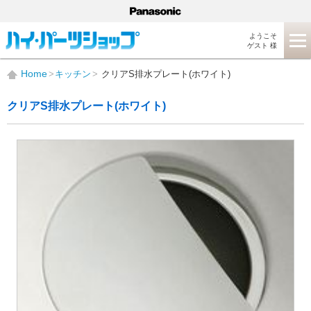
ようこそ
ゲスト 様
Home
キッチン
クリアS排水プレート(ホワイト)
クリアS排水プレート(ホワイト)