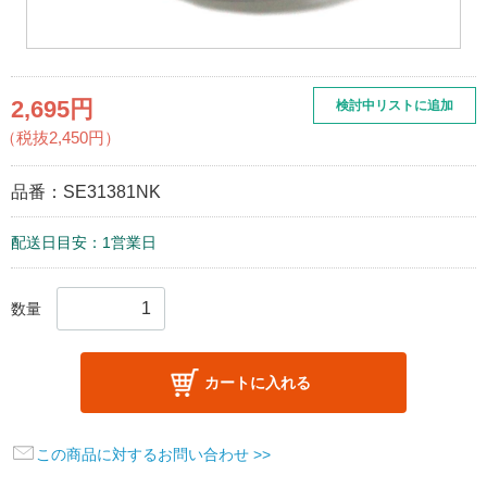
2,695円
検討中リストに追加
（税抜2,450円）
品番：
SE31381NK
配送日目安：1営業日
数量
カートに入れる
この商品に対するお問い合わせ >>