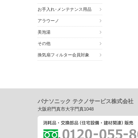
お手入れ･メンテナンス用品
アラウーノ
美泡湯
その他
換気扇フィルター会員対象
パナソニック テクノサービス株式会社
大阪府門真市大字門真1048