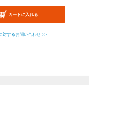
カートに入れる
に対するお問い合わせ >>