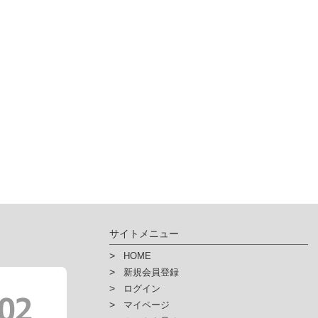
サイトメニュー
HOME
新規会員登録
ログイン
マイページ