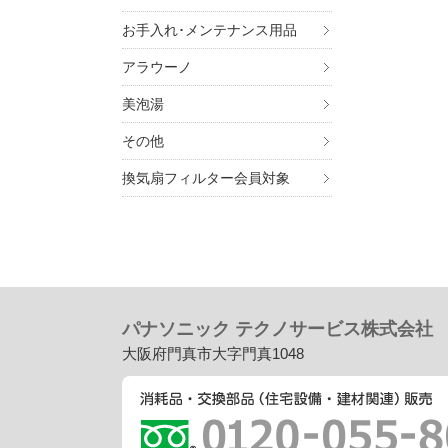
お手入れ･メンテナンス用品
アラウーノ
美泡湯
その他
換気扇フィルター会員対象
パナソニック テクノサービス株式会社
大阪府門真市大字門真1048