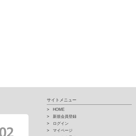
サイトメニュー
HOME
新規会員登録
ログイン
マイページ