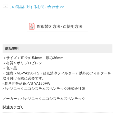
この商品に対するお問い合わせ >>
商品説明
＜サイズ＞直径φ154mm 厚み36mm
＜材質＞ポリプロピレン
＜色＞黒
＜注意＞VB-YA150-TS（給気清浄フィルター）以外のフィルターを
取り付ける際に必要です。
<参考同等品番>VB-YA150FW
パナソニックエコシステムズベンテック株式会社製
メーカー：パナソニックエコシステムズベンテック
関連カテゴリ