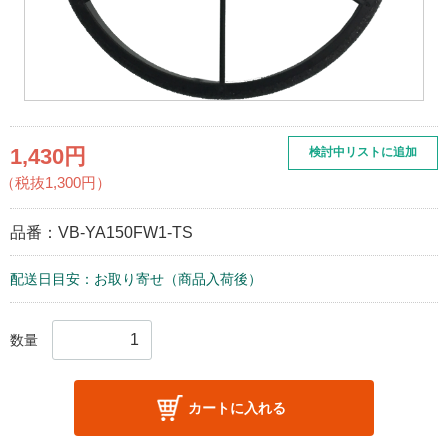
1,430円
検討中リストに追加
（税抜1,300円）
品番：
VB-YA150FW1-TS
配送日目安：お取り寄せ（商品入荷後）
数量
カートに入れる