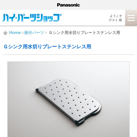
ようこそ
ゲスト 様
Home
後付パーツ
Ｇシンク用水切りプレートステンレス用
Ｇシンク用水切りプレートステンレス用