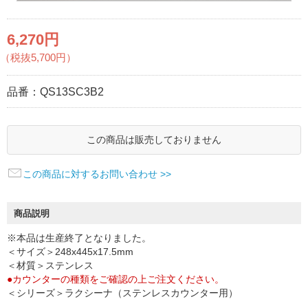
6,270円
（税抜5,700円）
品番：
QS13SC3B2
この商品は販売しておりません
この商品に対するお問い合わせ >>
商品説明
※本品は生産終了となりました。
＜サイズ＞248x445x17.5mm
＜材質＞ステンレス
●カウンターの種類をご確認の上ご注文ください。
＜シリーズ＞ラクシーナ（ステンレスカウンター用）