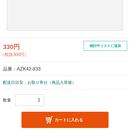
330円
検討中リストに追加
（税抜300円）
品番：
AZK42-833
配送日目安：お取り寄せ（商品入荷後）
数量
カートに入れる