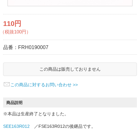
110円
（税抜100円）
品番：
FRH0190007
この商品は販売しておりません
この商品に対するお問い合わせ >>
商品説明
※本品は生産終了となりました。
SEE163R012
／FSE163R012の後継品です。