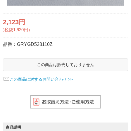
2,123円
（税抜1,930円）
品番：
GRYGD528110Z
この商品は販売しておりません
この商品に対するお問い合わせ >>
商品説明