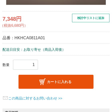
7,348円
検討中リストに追加
（税抜6,680円）
品番：
HKHCA0811A01
配送日目安：お取り寄せ（商品入荷後）
数量
カートに入れる
この商品に対するお問い合わせ >>