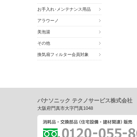
お手入れ･メンテナンス用品
アラウーノ
美泡湯
その他
換気扇フィルター会員対象
パナソニック テクノサービス株式会社
大阪府門真市大字門真1048