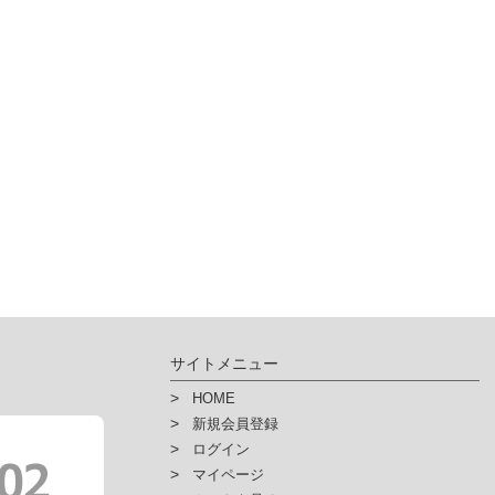
サイトメニュー
HOME
新規会員登録
ログイン
マイページ