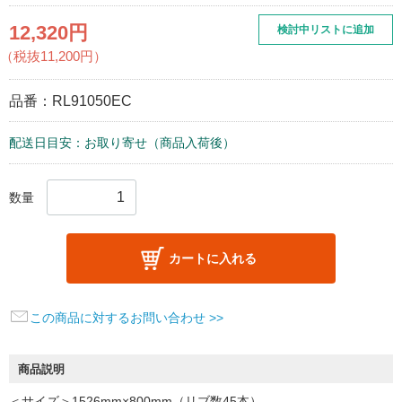
12,320円
検討中リストに追加
（税抜11,200円）
品番：
RL91050EC
配送日目安：お取り寄せ（商品入荷後）
数量
カートに入れる
この商品に対するお問い合わせ >>
商品説明
＜サイズ＞1526mm×800mm（リブ数45本）