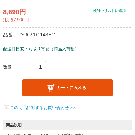
8,690円
検討中リストに追加
（税抜7,900円）
品番：
RS9GVR1143EC
配送日目安：お取り寄せ（商品入荷後）
数量
カートに入れる
この商品に対するお問い合わせ >>
商品説明