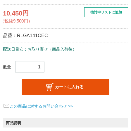
10,450円
検討中リストに追加
（税抜9,500円）
品番：
RLGA141CEC
配送日目安：お取り寄せ（商品入荷後）
数量
カートに入れる
この商品に対するお問い合わせ >>
商品説明